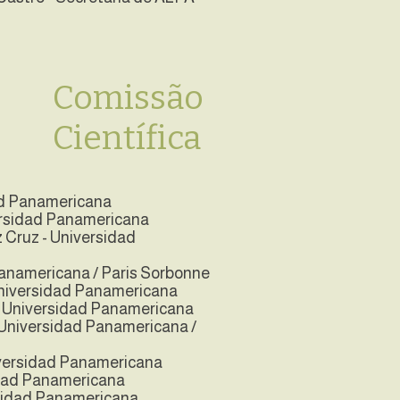
Comissão
Científica
dad Panamericana
ersidad Panamericana
 Cruz - Universidad
Panamericana / Paris Sorbonne
Universidad Panamericana
 - Universidad Panamericana
- Universidad Panamericana /
iversidad Panamericana
sidad Panamericana
rsidad Panamericana