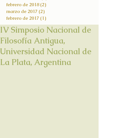
febrero de 2018
(2)
2 entradas
marzo de 2017
(2)
2 entradas
febrero de 2017
(1)
1 entrada
IV Simposio Nacional de
Filosofía Antigua,
Universidad Nacional de
La Plata, Argentina