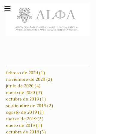
febrero de 2024
(1)
1 entrada
noviembre de 2020
(2)
2 entradas
junio de 2020
(4)
4 entradas
enero de 2020
(3)
3 entradas
octubre de 2019
(1)
1 entrada
septiembre de 2019
(2)
2 entradas
agosto de 2019
(1)
1 entrada
marzo de 2019
(3)
3 entradas
enero de 2019
(1)
1 entrada
octubre de 2018
(3)
3 entradas