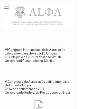
VI Congreso Internacional de la Asociación
Latinoamericana de Filosofía Antigua
17-19 de junio de 2021 (Modalidad virtual)
Universidad Panamericana, México
V Congresso da Associação Latinoamericana
de Filosofia Antiga
12-14 de septiembre de 2017
Universidade Federal do Rio de Janeiro - Brasil