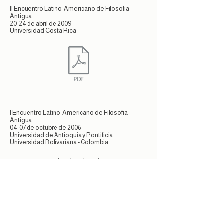
II Encuentro Latino-Americano de Filosofia
Antigua
20-24 de abril de 2009
Universidad Costa Rica
I Encuentro Latino-Americano de Filosofia
Antigua
04-07 de octubre de 2006
Universidad de Antioquia y Pontificia
Universidad Bolivariana - Colombia
Institucional