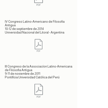
IV Congreso Latino-Americano de Filosofia
Antigua
10-12 de septiembre de 2014
Universidad Nacional del Litoral - Argentina
III Congreso de la Associacíon Latino-Americana
de Filosofia Antigua
9-11 de noviembre de 2011
Pontifícia Universidad Católica del Perú